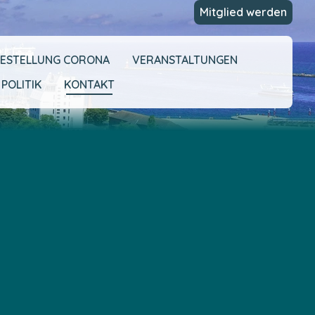
Mitglied werden
FESTELLUNG CORONA
VERANSTALTUNGEN
 POLITIK
KONTAKT